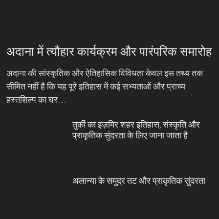
अदाना में त्यौहार कार्यक्रम और पारंपरिक समारोह
अदाना की सांस्कृतिक और ऐतिहासिक विविधता केवल इस तथ्य तक
सीमित नहीं है कि यह पूरे इतिहास में कई सभ्यताओं और प्राच्य
हस्तशिल्प का घर…
तुर्की का इज़मिर शहर इतिहास, संस्कृति और
प्राकृतिक सुंदरता के लिए जाना जाता है
अलान्या के समुद्र तट और प्राकृतिक सुंदरता