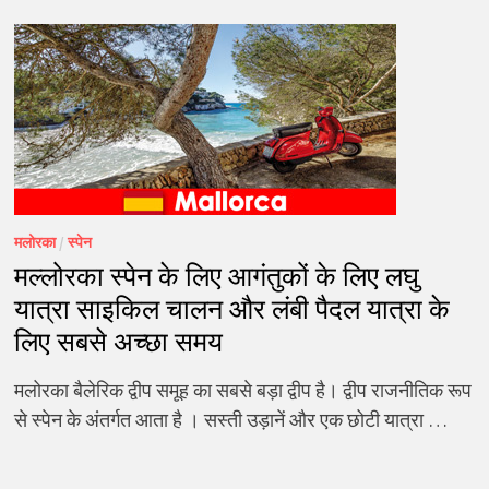
मलोरका
/
स्पेन
मल्लोरका स्पेन के लिए आगंतुकों के लिए लघु
यात्रा साइकिल चालन और लंबी पैदल यात्रा के
लिए सबसे अच्छा समय
मलोरका बैलेरिक द्वीप समूह का सबसे बड़ा द्वीप है। द्वीप राजनीतिक रूप
से स्पेन के अंतर्गत आता है । सस्ती उड़ानें और एक छोटी यात्रा …