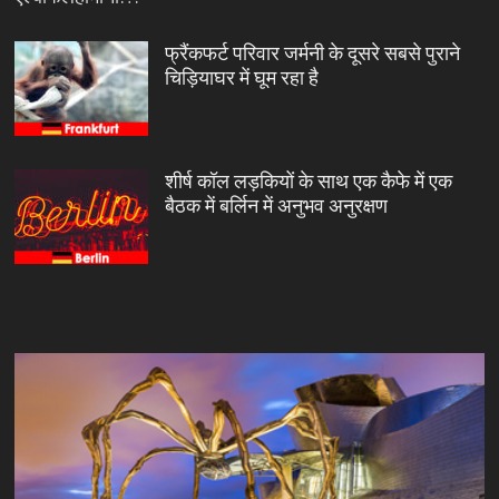
फ्रैंकफर्ट परिवार जर्मनी के दूसरे सबसे पुराने
चिड़ियाघर में घूम रहा है
शीर्ष कॉल लड़कियों के साथ एक कैफे में एक
बैठक में बर्लिन में अनुभव अनुरक्षण