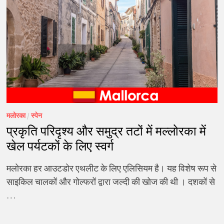
मलोरका
/
स्पेन
प्रकृति परिदृश्य और समुद्र तटों में मल्लोरका में
खेल पर्यटकों के लिए स्वर्ग
मलोरका हर आउटडोर एथलीट के लिए एलिसियम है। यह विशेष रूप से
साइकिल चालकों और गोल्फरों द्वारा जल्दी की खोज की थी । दशकों से
…