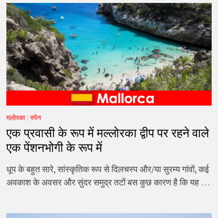
मलोरका
/
स्पेन
एक प्रवासी के रूप में मल्लोरका द्वीप पर रहने वाले
एक पेंशनभोगी के रूप में
धूप के बहुत सारे, सांस्कृतिक रूप से दिलचस्प और/या सुरम्य गांवों, कई
अवकाश के अवसर और सुंदर समुद्र तटों बस कुछ कारण है कि यह …