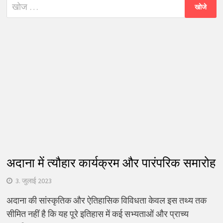
निम्न
को
खोजें:
अदाना में त्यौहार कार्यक्रम और पारंपरिक समारोह
3. जुलाई 2023
अदाना की सांस्कृतिक और ऐतिहासिक विविधता केवल इस तथ्य तक
सीमित नहीं है कि यह पूरे इतिहास में कई सभ्यताओं और प्राच्य