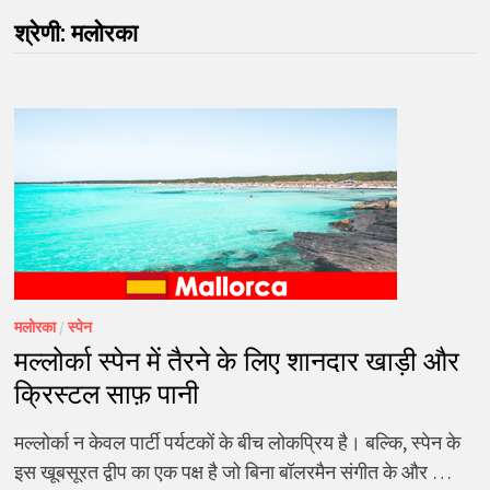
श्रेणी:
मलोरका
मलोरका
/
स्पेन
मल्लोर्का स्पेन में तैरने के लिए शानदार खाड़ी और
क्रिस्टल साफ़ पानी
मल्लोर्का न केवल पार्टी पर्यटकों के बीच लोकप्रिय है। बल्कि, स्पेन के
इस खूबसूरत द्वीप का एक पक्ष है जो बिना बॉलरमैन संगीत के और …