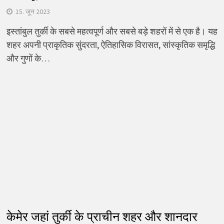
15. जून 2023
इस्तांबुल तुर्की के सबसे महत्वपूर्ण और सबसे बड़े शहरों में से एक है। यह
शहर अपनी प्राकृतिक सुंदरता, ऐतिहासिक विरासत, सांस्कृतिक समृद्धि
और गुणों के…
केमेर जहां तुर्की के प्राचीन शहर और शानदार