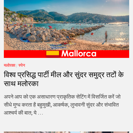
मलोरका
/
स्पेन
विश्व प्रसिद्ध पार्टी मील और सुंदर समुद्र तटों के
साथ मलोरका
अपने आप को एक असाधारण प्राकृतिक सेटिंग में विसर्जित करें जो
सीधे मुग्ध करता है बहुमुखी, आकर्षक, लुभावनी सुंदर और संभावित
आश्चर्य की बात; ये …