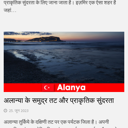
प्राकृतिक सुंदरता के लिए जाना जाता है। इज़मिर एक ऐसा शहर है
जहां…
अलान्या के समुद्र तट और प्राकृतिक सुंदरता
25. जून 2023
अलान्या तुर्किये के दक्षिणी तट पर एक पर्यटक जिला है। अपनी