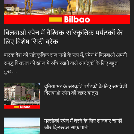
बिलबाओ स्पेन में वैश्विक सांस्कृतिक पर्यटकों के
लिए विशेष सिटी ब्रेक
बास्क देश की सांस्कृतिक राजधानी के रूप में, स्पेन में बिलबाओ अपनी
समृद्ध विरासत की खोज में रुचि रखने वाले आगंतुकों के लिए बहुत
कुछ…
दुनिया भर के संस्कृति पर्यटकों के लिए समावेशी
बिलबाओ स्पेन की शहर यात्रा
मल्लोर्का स्पेन में तैरने के लिए शानदार खाड़ी
और क्रिस्टल साफ़ पानी