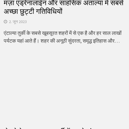
मज़ा एड्रेनालाईन और साहसिक अंताल्या में सबसे
अच्छा छुट्टी गतिविधियों
2. जून 2023
एंटाल्या तुर्की के सबसे खूबसूरत शहरों में से एक है और हर साल लाखों
पर्यटक यहां आते हैं। शहर की अनूठी सुंदरता, समृद्ध इतिहास और…