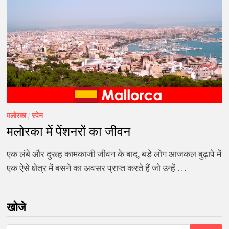
मलोरका
/
स्पेन
मलोरका में पेंशनरों का जीवन
एक लंबे और दुरूह कामकाजी जीवन के बाद, बड़े लोग आजकल बुढ़ापे में
एक ऐसे क्षेत्र में बसने का अवसर प्राप्त करते हैं जो उन्हें …
खोजे