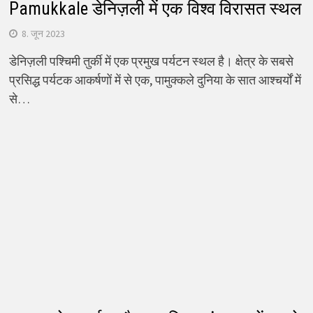
Pamukkale डेनिज़ली में एक विश्व विरासत स्थल
8. जून 2023
डेनिज़ली पश्चिमी तुर्की में एक प्रमुख पर्यटन स्थल है। क्षेत्र के सबसे
प्रसिद्ध पर्यटक आकर्षणों में से एक, पामुक्कले दुनिया के सात आश्चर्यों में
से…