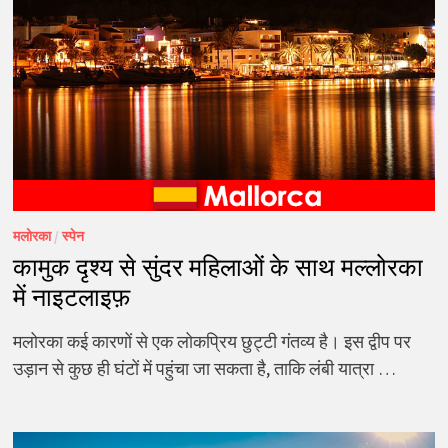
मलोरका
/
स्पेन
कामुक दृश्य से सुंदर महिलाओं के साथ मल्लोरका
में नाइटलाइफ़
मलोरका कई कारणों से एक लोकप्रिय छुट्टी गंतव्य है। इस द्वीप पर
उड़ान से कुछ ही घंटों में पहुंचा जा सकता है, ताकि लंबी यात्रा …