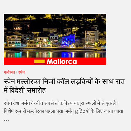
मलोरका
/
स्पेन
स्पेन मल्लोरका निजी कॉल लड़कियों के साथ रात
में विदेशी समारोह
स्पेन देश जर्मन के बीच सबसे लोकप्रिय यात्रा स्थलों में से एक है।
विशेष रूप से मल्लोरका पहला पता जर्मन छुट्टियों के लिए जाना जाता
…