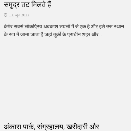
समुद्र तट मिलते हैं
13. जून 2023
केमेर सबसे लोकप्रिय अवकाश स्थलों में से एक है और इसे उस स्थान
के रूप में जाना जाता है जहां तुर्की के प्राचीन शहर और…
अंकारा पार्क, संग्रहालय, खरीदारी और