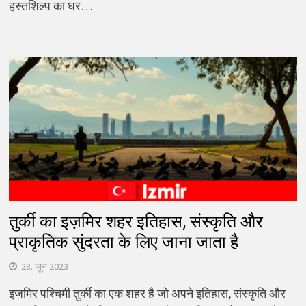
हस्तशिल्प का घर…
तुर्की का इज़मिर शहर इतिहास, संस्कृति और
प्राकृतिक सुंदरता के लिए जाना जाता है
28. जून 2023
इज़मिर पश्चिमी तुर्की का एक शहर है जो अपने इतिहास, संस्कृति और