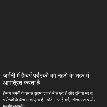
जर्मनी में हैम्बर्ग पर्यटकों को नहरों के शहर में
आमंत्रित करता है
हैम्बर्ग जर्मनी के सबसे सुरम्य शहरों में से एक है और दुनिया भर के
पर्यटकों के बीच लोकप्रिय है। पोर्ट ऑफ़ हैम्बर्ग, स्पीचरस्टाड और
एल्बफिलहार्मोनी…