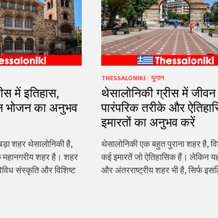
THESSALONIKI
/
यूनान
ीस में इतिहास,
थेसालोनिकी ग्रीस में जीवन
ूल भोजन का अनुभव
पारंपरिक तरीके और ऐतिहा
इमारतों का अनुभव करें
बड़ा शहर थेसालोनिकी है,
थेसालोनिकी एक बहुत पुराना शहर है, वि
एक महानगरीय शहर है। शहर
कई इमारतें जो ऐतिहासिक हैं। लेकिन य
िविध संस्कृति और विशिष्ट
और अंतरराष्ट्रीय शहर भी है, सिर्फ इ