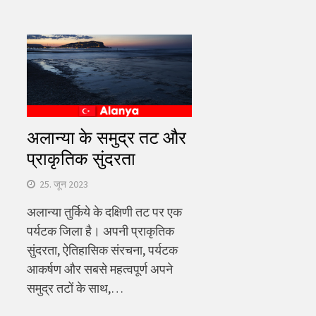
अलान्या के समुद्र तट और
प्राकृतिक सुंदरता
25. जून 2023
अलान्या तुर्किये के दक्षिणी तट पर एक
पर्यटक जिला है। अपनी प्राकृतिक
सुंदरता, ऐतिहासिक संरचना, पर्यटक
आकर्षण और सबसे महत्वपूर्ण अपने
समुद्र तटों के साथ,…