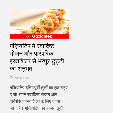
गज़ियांटेप में स्वादिष्ट
भोजन और पारंपरिक
हस्तशिल्प से भरपूर छुट्टी
का अनुभव
20. जून 2023
गजियांटेप दक्षिणपूर्वी तुर्की का एक शहर
है जो अपने स्वादिष्ट भोजन और
पारंपरिक हस्तशिल्प के लिए जाना
जाता है। गज़ियांटेप का व्यंजन तुर्की