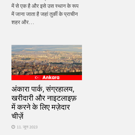
में से एक है और इसे उस स्थान के रूप
में जाना जाता है जहां तुर्की के प्राचीन
शहर और…
अंकारा पार्क, संग्रहालय,
खरीदारी और नाइटलाइफ़
में करने के लिए मज़ेदार
चीज़ें
11. जून 2023