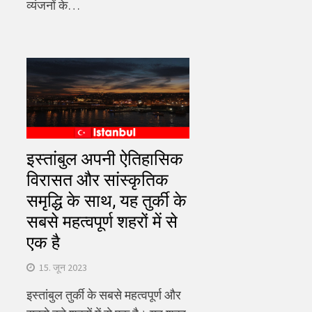
व्यंजनों के…
इस्तांबुल अपनी ऐतिहासिक
विरासत और सांस्कृतिक
समृद्धि के साथ, यह तुर्की के
सबसे महत्वपूर्ण शहरों में से
एक है
15. जून 2023
इस्तांबुल तुर्की के सबसे महत्वपूर्ण और