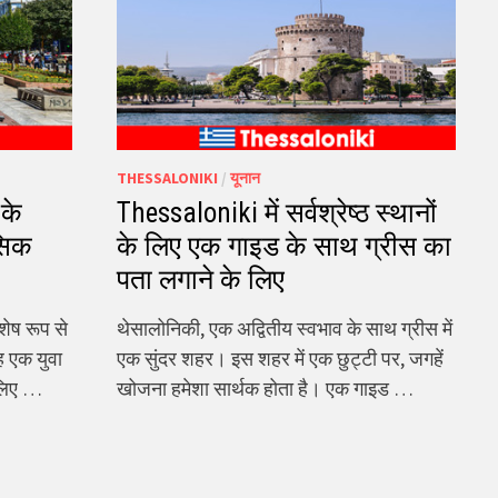
THESSALONIKI
/
यूनान
 के
Thessaloniki में सर्वश्रेष्ठ स्थानों
सिक
के लिए एक गाइड के साथ ग्रीस का
पता लगाने के लिए
शेष रूप से
थेसालोनिकी, एक अद्वितीय स्वभाव के साथ ग्रीस में
ह एक युवा
एक सुंदर शहर। इस शहर में एक छुट्टी पर, जगहें
सलिए …
खोजना हमेशा सार्थक होता है। एक गाइड …