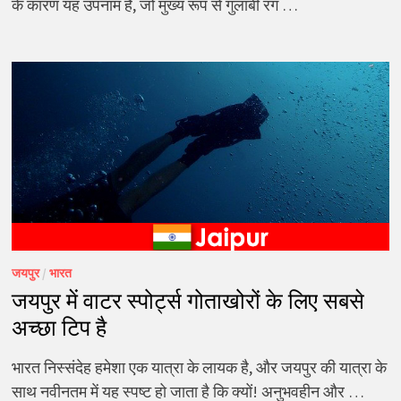
के कारण यह उपनाम है, जो मुख्य रूप से गुलाबी रंग …
जयपुर
/
भारत
जयपुर में वाटर स्पोर्ट्स गोताखोरों के लिए सबसे
अच्छा टिप है
भारत निस्संदेह हमेशा एक यात्रा के लायक है, और जयपुर की यात्रा के
साथ नवीनतम में यह स्पष्ट हो जाता है कि क्यों! अनुभवहीन और …