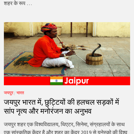
शहर के रूप …
जयपुर
/
भारत
जयपुर भारत में, छुट्टियों की हलचल सड़कों में
सांप नृत्य और मनोरंजन का अनुभव
जयपुर शहर एक विश्वविद्यालय, थिएटर, सिनेमा, संग्रहालयों के साथ
एक सांस्कृतिक केंद्र है और शहर का केंद्र 2019 से यूनेस्को की विश्व