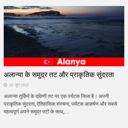
अलान्या के समुद्र तट और प्राकृतिक सुंदरता
25. जून 2023
अलान्या तुर्किये के दक्षिणी तट पर एक पर्यटक जिला है। अपनी
प्राकृतिक सुंदरता, ऐतिहासिक संरचना, पर्यटक आकर्षण और सबसे
महत्वपूर्ण अपने समुद्र तटों के साथ,…