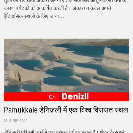
तुर्की की राजधानी अंकारा अपनी ऐतिहासिक और आधुनिक संरचना के
कारण पर्यटकों को आकर्षित करती है। अंकारा न केवल अपने
ऐतिहासिक स्थलों के लिए जाना…
Pamukkale डेनिज़ली में एक विश्व विरासत स्थल
8. जून 2023
डेनिज़ली पश्चिमी तुर्की में एक प्रमुख पर्यटन स्थल है। क्षेत्र के सबसे