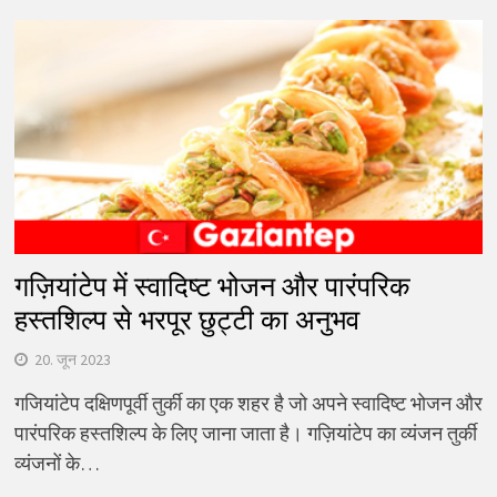
गज़ियांटेप में स्वादिष्ट भोजन और पारंपरिक
हस्तशिल्प से भरपूर छुट्टी का अनुभव
20. जून 2023
गजियांटेप दक्षिणपूर्वी तुर्की का एक शहर है जो अपने स्वादिष्ट भोजन और
पारंपरिक हस्तशिल्प के लिए जाना जाता है। गज़ियांटेप का व्यंजन तुर्की
व्यंजनों के…