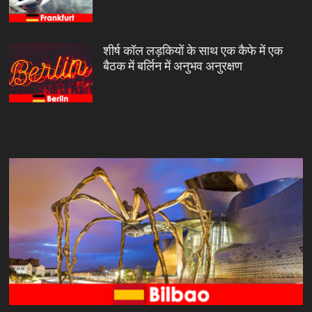
शीर्ष कॉल लड़कियों के साथ एक कैफे में एक
बैठक में बर्लिन में अनुभव अनुरक्षण