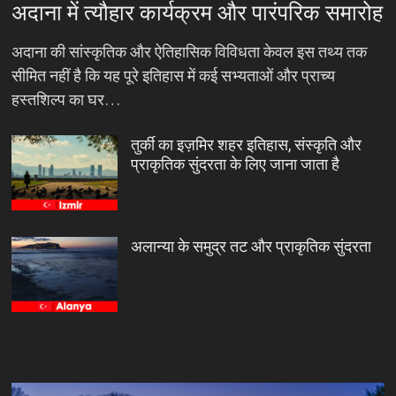
अदाना में त्यौहार कार्यक्रम और पारंपरिक समारोह
अदाना की सांस्कृतिक और ऐतिहासिक विविधता केवल इस तथ्य तक
सीमित नहीं है कि यह पूरे इतिहास में कई सभ्यताओं और प्राच्य
हस्तशिल्प का घर…
तुर्की का इज़मिर शहर इतिहास, संस्कृति और
प्राकृतिक सुंदरता के लिए जाना जाता है
अलान्या के समुद्र तट और प्राकृतिक सुंदरता