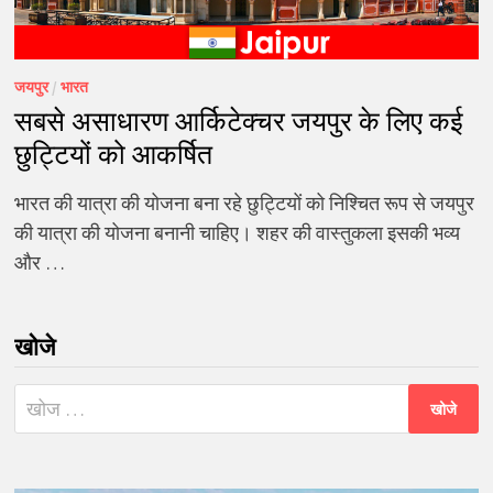
जयपुर
/
भारत
सबसे असाधारण आर्किटेक्चर जयपुर के लिए कई
छुट्टियों को आकर्षित
भारत की यात्रा की योजना बना रहे छुट्टियों को निश्चित रूप से जयपुर
की यात्रा की योजना बनानी चाहिए। शहर की वास्तुकला इसकी भव्य
और …
खोजे
निम्न
को
खोजें: