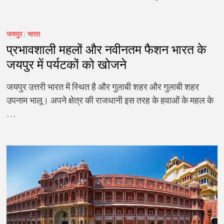
जयपुर
/
भारत
प्रभावशाली महलों और नवीनतम फैशन भारत के
जयपुर में पर्यटकों को खोजने
जयपुर उत्तरी भारत में स्थित है और गुलाबी शहर और गुलाबी शहर
उपनाम भालू। अपने क्षेत्र की राजधानी इस तरह के हवाओं के महल के
…