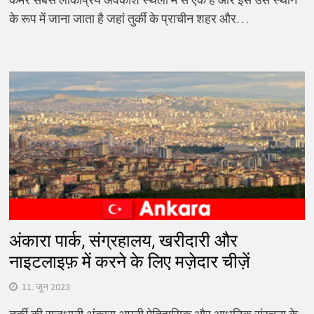
के रूप में जाना जाता है जहां तुर्की के प्राचीन शहर और…
अंकारा पार्क, संग्रहालय, खरीदारी और
नाइटलाइफ़ में करने के लिए मज़ेदार चीज़ें
11. जून 2023