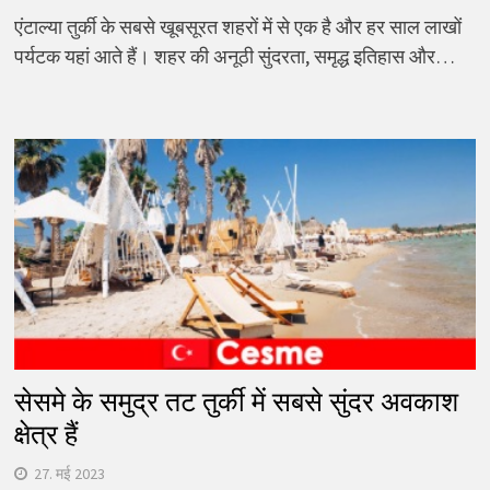
एंटाल्या तुर्की के सबसे खूबसूरत शहरों में से एक है और हर साल लाखों
पर्यटक यहां आते हैं। शहर की अनूठी सुंदरता, समृद्ध इतिहास और…
सेसमे के समुद्र तट तुर्की में सबसे सुंदर अवकाश
क्षेत्र हैं
27. मई 2023