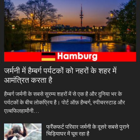
जर्मनी में हैम्बर्ग पर्यटकों को नहरों के शहर में
आमंत्रित करता है
हैम्बर्ग जर्मनी के सबसे सुरम्य शहरों में से एक है और दुनिया भर के
पर्यटकों के बीच लोकप्रिय है। पोर्ट ऑफ़ हैम्बर्ग, स्पीचरस्टाड और
एल्बफिलहार्मोनी…
फ्रैंकफर्ट परिवार जर्मनी के दूसरे सबसे पुराने
चिड़ियाघर में घूम रहा है