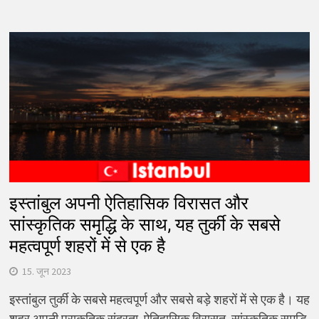
इस्तांबुल अपनी ऐतिहासिक विरासत और
सांस्कृतिक समृद्धि के साथ, यह तुर्की के सबसे
महत्वपूर्ण शहरों में से एक है
15. जून 2023
इस्तांबुल तुर्की के सबसे महत्वपूर्ण और सबसे बड़े शहरों में से एक है। यह
शहर अपनी प्राकृतिक सुंदरता, ऐतिहासिक विरासत, सांस्कृतिक समृद्धि