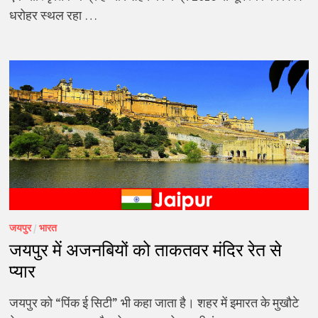
धरोहर स्थल रहा …
जयपुर
/
भारत
जयपुर में अजनबियों को ताकतवर मंदिर रेत से
प्यार
जयपुर को “पिंक ई सिटी” भी कहा जाता है। शहर में इमारत के मुखौटे