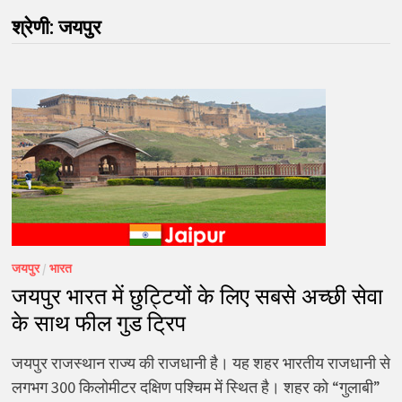
श्रेणी:
जयपुर
जयपुर
/
भारत
जयपुर भारत में छुट्टियों के लिए सबसे अच्छी सेवा
के साथ फील गुड ट्रिप
जयपुर राजस्थान राज्य की राजधानी है। यह शहर भारतीय राजधानी से
लगभग 300 किलोमीटर दक्षिण पश्चिम में स्थित है। शहर को “गुलाबी”