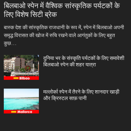
बिलबाओ स्पेन में वैश्विक सांस्कृतिक पर्यटकों के
लिए विशेष सिटी ब्रेक
बास्क देश की सांस्कृतिक राजधानी के रूप में, स्पेन में बिलबाओ अपनी
समृद्ध विरासत की खोज में रुचि रखने वाले आगंतुकों के लिए बहुत
कुछ…
दुनिया भर के संस्कृति पर्यटकों के लिए समावेशी
बिलबाओ स्पेन की शहर यात्रा
मल्लोर्का स्पेन में तैरने के लिए शानदार खाड़ी
और क्रिस्टल साफ़ पानी