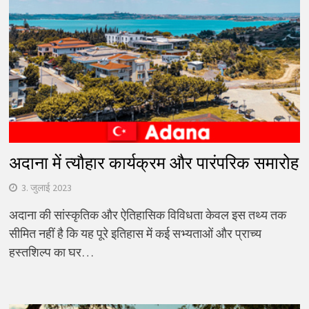
अदाना में त्यौहार कार्यक्रम और पारंपरिक समारोह
3. जुलाई 2023
अदाना की सांस्कृतिक और ऐतिहासिक विविधता केवल इस तथ्य तक
सीमित नहीं है कि यह पूरे इतिहास में कई सभ्यताओं और प्राच्य
हस्तशिल्प का घर…