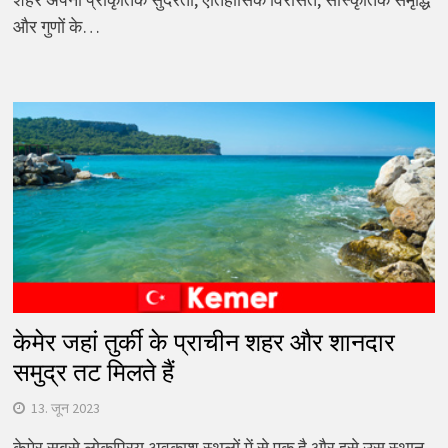
और गुणों के…
केमेर जहां तुर्की के प्राचीन शहर और शानदार
समुद्र तट मिलते हैं
13. जून 2023
केमेर सबसे लोकप्रिय अवकाश स्थलों में से एक है और इसे उस स्थान