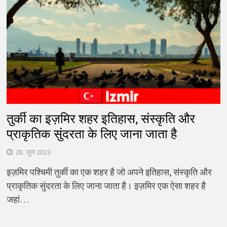
तुर्की का इज़मिर शहर इतिहास, संस्कृति और
प्राकृतिक सुंदरता के लिए जाना जाता है
28. जून 2023
इज़मिर पश्चिमी तुर्की का एक शहर है जो अपने इतिहास, संस्कृति और
प्राकृतिक सुंदरता के लिए जाना जाता है। इज़मिर एक ऐसा शहर है
जहां…