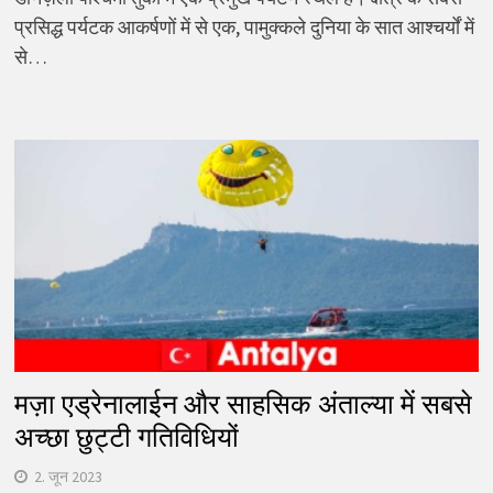
प्रसिद्ध पर्यटक आकर्षणों में से एक, पामुक्कले दुनिया के सात आश्चर्यों में
से…
मज़ा एड्रेनालाईन और साहसिक अंताल्या में सबसे
अच्छा छुट्टी गतिविधियों
2. जून 2023