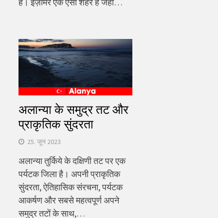
है। इज़मिर एक ऐसा शहर है जहां…
अलान्या के समुद्र तट और
प्राकृतिक सुंदरता
25. जून 2023
अलान्या तुर्किये के दक्षिणी तट पर एक
पर्यटक जिला है। अपनी प्राकृतिक
सुंदरता, ऐतिहासिक संरचना, पर्यटक
आकर्षण और सबसे महत्वपूर्ण अपने
समुद्र तटों के साथ,…