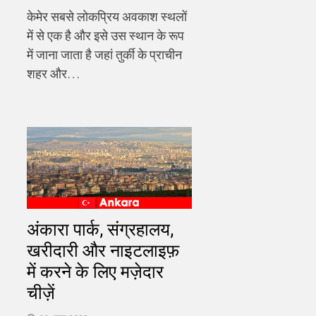
केमेर सबसे लोकप्रिय अवकाश स्थलों
में से एक है और इसे उस स्थान के रूप
में जाना जाता है जहां तुर्की के प्राचीन
शहर और…
अंकारा पार्क, संग्रहालय,
खरीदारी और नाइटलाइफ़
में करने के लिए मज़ेदार
चीज़ें