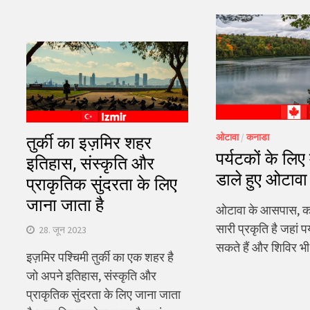
ओटावा
/
कनाडा
तुर्की का इज़मिर शहर
पर्यटकों के लि
इतिहास, संस्कृति और
डाले हुए ओटावा 
प्राकृतिक सुंदरता के लिए
जाना जाता है
ओटावा के आसपास, कन
सारी प्रकृति है जहां प
28. जून 2023
सकते हैं और शिविर भ
इज़मिर पश्चिमी तुर्की का एक शहर है
जो अपने इतिहास, संस्कृति और
प्राकृतिक सुंदरता के लिए जाना जाता