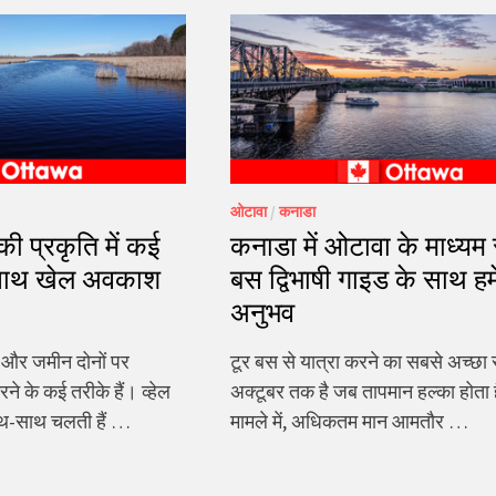
ओटावा
/
कनाडा
 प्रकृति में कई
कनाडा में ओटावा के माध्यम 
 साथ खेल अवकाश
बस द्विभाषी गाइड के साथ ह
अनुभव
ी और जमीन दोनों पर
टूर बस से यात्रा करने का सबसे अच्छा
ने के कई तरीके हैं। व्हेल
अक्टूबर तक है जब तापमान हल्का होता
साथ-साथ चलती हैं …
मामले में, अधिकतम मान आमतौर …