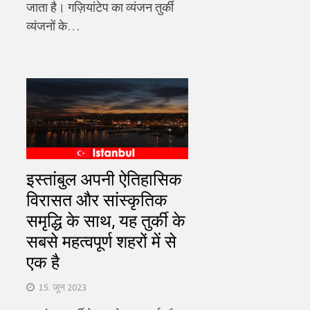
जाता है। गज़ियांटेप का व्यंजन तुर्की
व्यंजनों के…
इस्तांबुल अपनी ऐतिहासिक
विरासत और सांस्कृतिक
समृद्धि के साथ, यह तुर्की के
सबसे महत्वपूर्ण शहरों में से
एक है
15. जून 2023