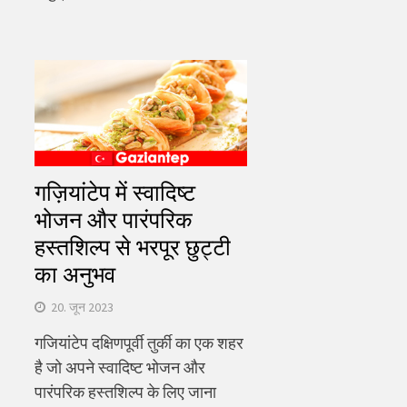
गज़ियांटेप में स्वादिष्ट
भोजन और पारंपरिक
हस्तशिल्प से भरपूर छुट्टी
का अनुभव
20. जून 2023
गजियांटेप दक्षिणपूर्वी तुर्की का एक शहर
है जो अपने स्वादिष्ट भोजन और
पारंपरिक हस्तशिल्प के लिए जाना