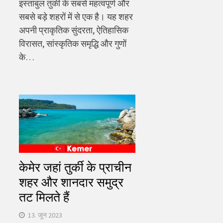
इस्तांबुल तुर्की के सबसे महत्वपूर्ण और
सबसे बड़े शहरों में से एक है। यह शहर
अपनी प्राकृतिक सुंदरता, ऐतिहासिक
विरासत, सांस्कृतिक समृद्धि और गुणों
के…
केमेर जहां तुर्की के प्राचीन
शहर और शानदार समुद्र
तट मिलते हैं
13. जून 2023