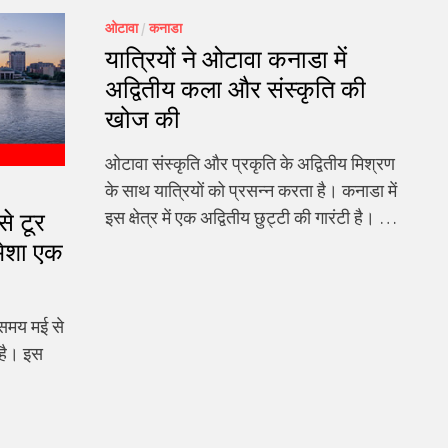
ओटावा
/
कनाडा
यात्रियों ने ओटावा कनाडा में
अद्वितीय कला और संस्कृति की
खोज की
ओटावा संस्कृति और प्रकृति के अद्वितीय मिश्रण
के साथ यात्रियों को प्रसन्न करता है। कनाडा में
इस क्षेत्र में एक अद्वितीय छुट्टी की गारंटी है। …
से टूर
मेशा एक
 समय मई से
 है। इस