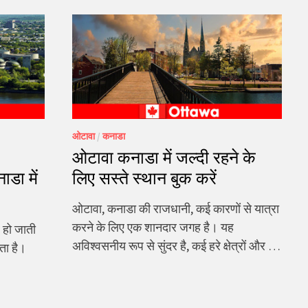
ओटावा
/
कनाडा
ओटावा कनाडा में जल्दी रहने के
ाडा में
लिए सस्ते स्थान बुक करें
ओटावा, कनाडा की राजधानी, कई कारणों से यात्रा
करने के लिए एक शानदार जगह है। यह
र हो जाती
अविश्वसनीय रूप से सुंदर है, कई हरे क्षेत्रों और …
ता है।