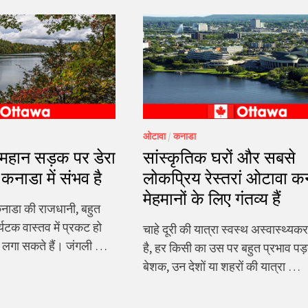
ओटावा
/
कनाडा
ए महान सड़क पर डेरा
सांस्कृतिक घरों और सबसे
कनाडा में संभव है
लोकप्रिय रेस्तरां ओटावा कन
मेहमानों के लिए गंतव्य हैं
ाडा की राजधानी, बहुत
र्यटक वास्तव में प्रकट हो
चाहे दूरी की यात्रा स्वस्थ अस्वास्थ्यक
ी लगा सकते हैं। जंगली …
है, हर किसी का उस पर बहुत प्रभाव पड़
बेशक, उन देशों या शहरों की यात्रा …