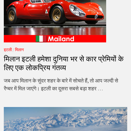
इटली
/
मिलान
मिलान इटली हमेशा दुनिया भर से कार प्रेमियों के
लिए एक लोकप्रिय गंतव्य
जब आप मिलान के सुंदर शहर के बारे में सोचते हैं, तो आप जल्दी से
रैप्चर में मिल जाएंगे। इटली का दूसरा सबसे बड़ा शहर …