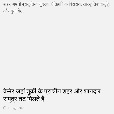
शहर अपनी प्राकृतिक सुंदरता, ऐतिहासिक विरासत, सांस्कृतिक समृद्धि
और गुणों के…
केमेर जहां तुर्की के प्राचीन शहर और शानदार
समुद्र तट मिलते हैं
13. जून 2023