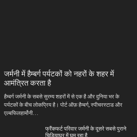
जर्मनी में हैम्बर्ग पर्यटकों को नहरों के शहर में
आमंत्रित करता है
हैम्बर्ग जर्मनी के सबसे सुरम्य शहरों में से एक है और दुनिया भर के
पर्यटकों के बीच लोकप्रिय है। पोर्ट ऑफ़ हैम्बर्ग, स्पीचरस्टाड और
एल्बफिलहार्मोनी…
फ्रैंकफर्ट परिवार जर्मनी के दूसरे सबसे पुराने
चिड़ियाघर में घूम रहा है