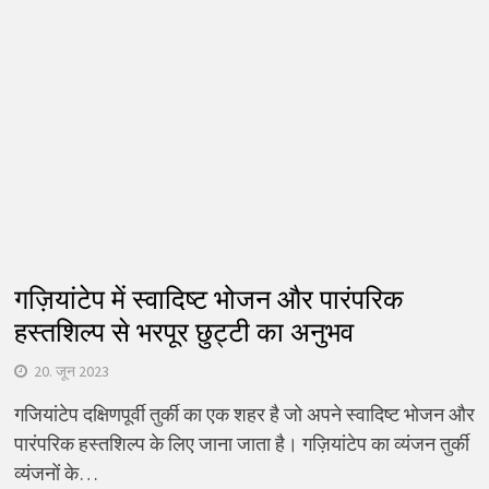
गज़ियांटेप में स्वादिष्ट भोजन और पारंपरिक
हस्तशिल्प से भरपूर छुट्टी का अनुभव
20. जून 2023
गजियांटेप दक्षिणपूर्वी तुर्की का एक शहर है जो अपने स्वादिष्ट भोजन और
पारंपरिक हस्तशिल्प के लिए जाना जाता है। गज़ियांटेप का व्यंजन तुर्की
व्यंजनों के…