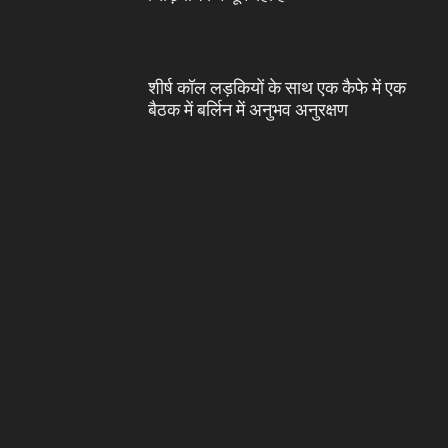
शीर्ष कॉल लड़कियों के साथ एक कैफे में एक
बैठक में बर्लिन में अनुभव अनुरक्षण