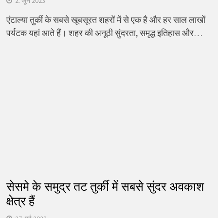
2. जून 2023
एंटाल्या तुर्की के सबसे खूबसूरत शहरों में से एक है और हर साल लाखों
पर्यटक यहां आते हैं। शहर की अनूठी सुंदरता, समृद्ध इतिहास और…
सेसमे के समुद्र तट तुर्की में सबसे सुंदर अवकाश
क्षेत्र हैं