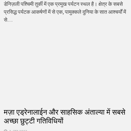
डेनिज़ली पश्चिमी तुर्की में एक प्रमुख पर्यटन स्थल है। क्षेत्र के सबसे
प्रसिद्ध पर्यटक आकर्षणों में से एक, पामुक्कले दुनिया के सात आश्चर्यों में
से…
मज़ा एड्रेनालाईन और साहसिक अंताल्या में सबसे
अच्छा छुट्टी गतिविधियों