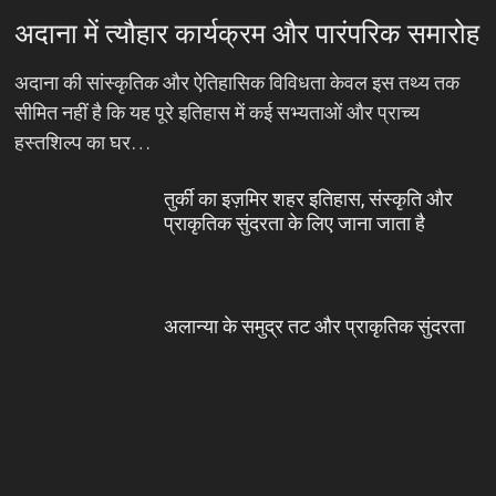
अदाना में त्यौहार कार्यक्रम और पारंपरिक समारोह
अदाना की सांस्कृतिक और ऐतिहासिक विविधता केवल इस तथ्य तक
सीमित नहीं है कि यह पूरे इतिहास में कई सभ्यताओं और प्राच्य
हस्तशिल्प का घर…
तुर्की का इज़मिर शहर इतिहास, संस्कृति और
प्राकृतिक सुंदरता के लिए जाना जाता है
अलान्या के समुद्र तट और प्राकृतिक सुंदरता