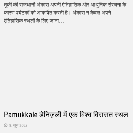
तुर्की की राजधानी अंकारा अपनी ऐतिहासिक और आधुनिक संरचना के
कारण पर्यटकों को आकर्षित करती है। अंकारा न केवल अपने
ऐतिहासिक स्थलों के लिए जाना…
Pamukkale डेनिज़ली में एक विश्व विरासत स्थल
8. जून 2023