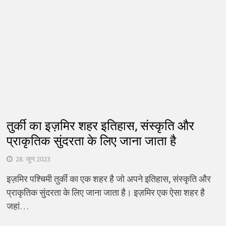
तुर्की का इज़मिर शहर इतिहास, संस्कृति और
प्राकृतिक सुंदरता के लिए जाना जाता है
28. जून 2023
इज़मिर पश्चिमी तुर्की का एक शहर है जो अपने इतिहास, संस्कृति और
प्राकृतिक सुंदरता के लिए जाना जाता है। इज़मिर एक ऐसा शहर है
जहां…