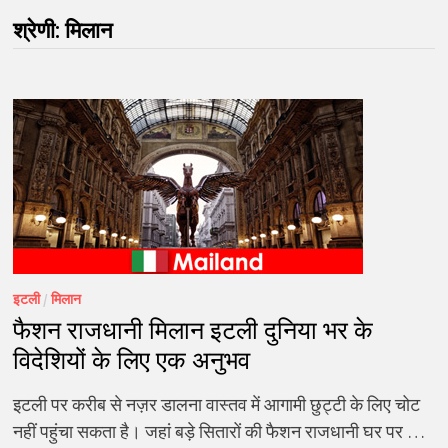
श्रेणी:
मिलान
इटली
/
मिलान
फैशन राजधानी मिलान इटली दुनिया भर के
विदेशियों के लिए एक अनुभव
इटली पर करीब से नज़र डालना वास्तव में आगामी छुट्टी के लिए चोट
नहीं पहुंचा सकता है। जहां बड़े सितारों की फैशन राजधानी घर पर …