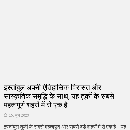
इस्तांबुल अपनी ऐतिहासिक विरासत और
सांस्कृतिक समृद्धि के साथ, यह तुर्की के सबसे
महत्वपूर्ण शहरों में से एक है
15. जून 2023
इस्तांबुल तुर्की के सबसे महत्वपूर्ण और सबसे बड़े शहरों में से एक है। यह