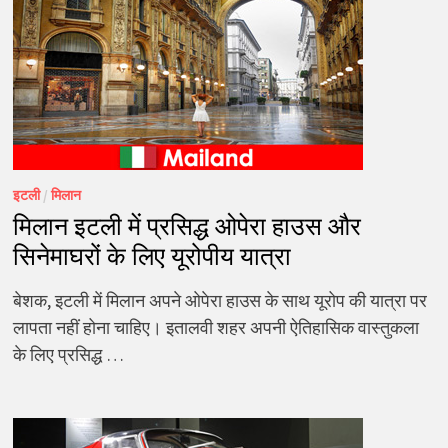
इटली
/
मिलान
मिलान इटली में प्रसिद्ध ओपेरा हाउस और
सिनेमाघरों के लिए यूरोपीय यात्रा
बेशक, इटली में मिलान अपने ओपेरा हाउस के साथ यूरोप की यात्रा पर
लापता नहीं होना चाहिए। इतालवी शहर अपनी ऐतिहासिक वास्तुकला
के लिए प्रसिद्ध …