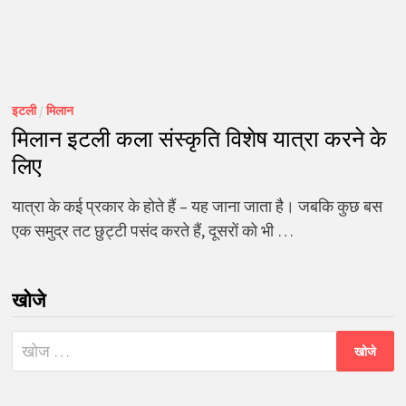
इटली
/
मिलान
मिलान इटली कला संस्कृति विशेष यात्रा करने के
लिए
यात्रा के कई प्रकार के होते हैं – यह जाना जाता है। जबकि कुछ बस
एक समुद्र तट छुट्टी पसंद करते हैं, दूसरों को भी …
खोजे
निम्न
को
खोजें: