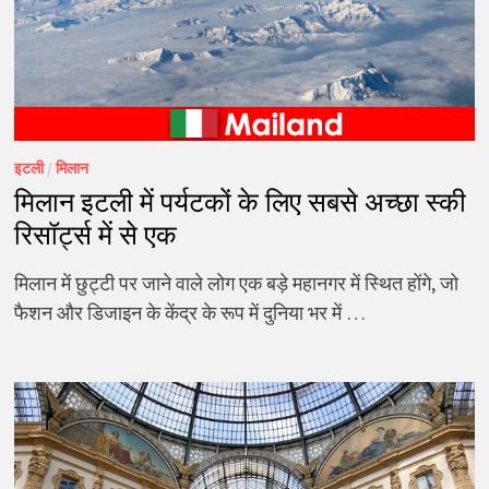
इटली
/
मिलान
मिलान इटली में पर्यटकों के लिए सबसे अच्छा स्की
रिसॉर्ट्स में से एक
मिलान में छुट्टी पर जाने वाले लोग एक बड़े महानगर में स्थित होंगे, जो
फैशन और डिजाइन के केंद्र के रूप में दुनिया भर में …