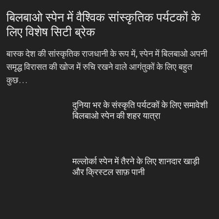
बिलबाओ स्पेन में वैश्विक सांस्कृतिक पर्यटकों के
लिए विशेष सिटी ब्रेक
बास्क देश की सांस्कृतिक राजधानी के रूप में, स्पेन में बिलबाओ अपनी
समृद्ध विरासत की खोज में रुचि रखने वाले आगंतुकों के लिए बहुत
कुछ…
दुनिया भर के संस्कृति पर्यटकों के लिए समावेशी
बिलबाओ स्पेन की शहर यात्रा
मल्लोर्का स्पेन में तैरने के लिए शानदार खाड़ी
और क्रिस्टल साफ़ पानी