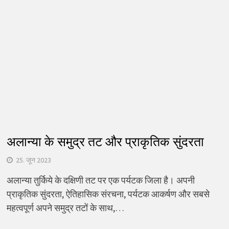
अलान्या के समुद्र तट और प्राकृतिक सुंदरता
25. जून 2023
अलान्या तुर्किये के दक्षिणी तट पर एक पर्यटक जिला है। अपनी
प्राकृतिक सुंदरता, ऐतिहासिक संरचना, पर्यटक आकर्षण और सबसे
महत्वपूर्ण अपने समुद्र तटों के साथ,…