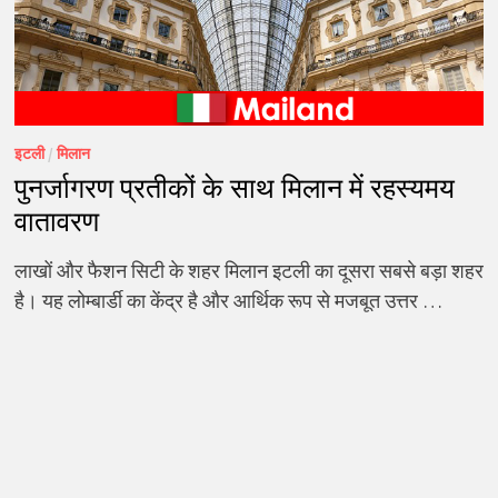
इटली
/
मिलान
पुनर्जागरण प्रतीकों के साथ मिलान में रहस्यमय
वातावरण
लाखों और फैशन सिटी के शहर मिलान इटली का दूसरा सबसे बड़ा शहर
है। यह लोम्बार्डी का केंद्र है और आर्थिक रूप से मजबूत उत्तर …