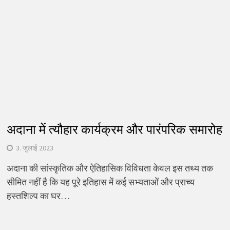
अदाना में त्यौहार कार्यक्रम और पारंपरिक समारोह
3. जुलाई 2023
अदाना की सांस्कृतिक और ऐतिहासिक विविधता केवल इस तथ्य तक
सीमित नहीं है कि यह पूरे इतिहास में कई सभ्यताओं और प्राच्य
हस्तशिल्प का घर…