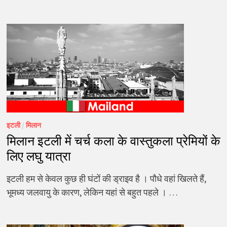
इटली
/
मिलान
मिलान इटली में चर्च कला के वास्तुकला प्रेमियों के
लिए लघु यात्रा
इटली हम से केवल कुछ ही घंटों की ड्राइव है । पौधे वहां खिलते हैं,
भूमध्य जलवायु के कारण, लेकिन यहां से बहुत पहले । …