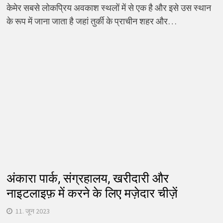
केमेर सबसे लोकप्रिय अवकाश स्थलों में से एक है और इसे उस स्थान
के रूप में जाना जाता है जहां तुर्की के प्राचीन शहर और…
अंकारा पार्क, संग्रहालय, खरीदारी और
नाइटलाइफ़ में करने के लिए मज़ेदार चीज़ें
11. जून 2023