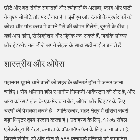
छोटे और बड़े संगीत समारोहों और त्योहारों के अलावा, क्लब और पार्टी
के दृश्य भी मोटे तौर पर तैनात है । ईडीएम और टेक्नो के प्रशंसकों को
कोडा और मॉड क्लब में अपने पैसे की कीमत मिलेगी, दूसरों के बीच ।
यहां आप डांस, सेलिब्रेशन और ड्रिंक कर सकते हैं, जबकि लोकल
और इंटरनेशनल डीजे अपने सेट्स के साथ सही माहौल बनाते हैं।
शास्त्रीय और ओपेरा
महानगर घूमने आने वालों को शहर के कॉन्सर्ट हॉल में जरूर जाना
चाहिए। रॉय थॉमसन हॉल स्थानीय सिम्फनी आर्केस्ट्रा की सीट है, और
अन्य कॉन्सर्ट हॉल के एक मेजबान बैले, ओपेरा और थिएटर के लिए
चरणों की पेशकश करते हैं। आखिरकार, शहर क्षेत्र में तीसरा सबसे
बड़ा थिएटर दृश्य प्रदान करता है। उदाहरण के लिए, १९०७ रॉयल
एलेक्जेंड्रा थियेटर, कनाडा के वॉक ऑफ फेम के लिए जाना जाता है,
जिसने संगीत, शो और खेल से १३१ कनाडाई हस्तियों को सम्मानित