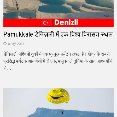
Pamukkale डेनिज़ली में एक विश्व विरासत स्थल
8. जून 2023
डेनिज़ली पश्चिमी तुर्की में एक प्रमुख पर्यटन स्थल है। क्षेत्र के सबसे
प्रसिद्ध पर्यटक आकर्षणों में से एक, पामुक्कले दुनिया के सात आश्चर्यों में
से…