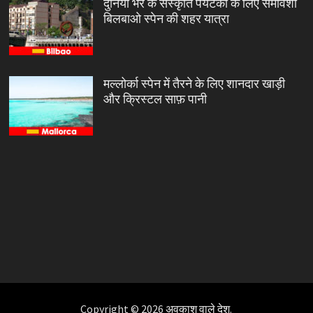
दुनिया भर के संस्कृति पर्यटकों के लिए समावेशी
बिलबाओ स्पेन की शहर यात्रा
मल्लोर्का स्पेन में तैरने के लिए शानदार खाड़ी
और क्रिस्टल साफ़ पानी
Copyright © 2026
अवकाश वाले देश
.