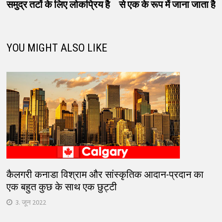
समुद्र तटों के लिए लोकप्रिय है
से एक के रूप में जाना जाता है
YOU MIGHT ALSO LIKE
कैलगरी कनाडा विश्राम और सांस्कृतिक आदान-प्रदान का
एक बहुत कुछ के साथ एक छुट्टी
3. जून 2022