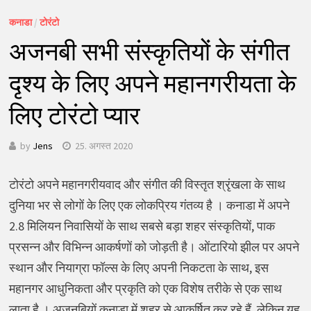
कनाडा
/
टोरंटो
अजनबी सभी संस्कृतियों के संगीत
दृश्य के लिए अपने महानगरीयता के
लिए टोरंटो प्यार
by
Jens
25. अगस्त 2020
टोरंटो अपने महानगरीयवाद और संगीत की विस्तृत श्रृंखला के साथ
दुनिया भर से लोगों के लिए एक लोकप्रिय गंतव्य है । कनाडा में अपने
2.8 मिलियन निवासियों के साथ सबसे बड़ा शहर संस्कृतियों, पाक
प्रसन्न और विभिन्न आकर्षणों को जोड़ती है। ओंटारियो झील पर अपने
स्थान और नियाग्रा फॉल्स के लिए अपनी निकटता के साथ, इस
महानगर आधुनिकता और प्रकृति को एक विशेष तरीके से एक साथ
लाता है । अजनबियों कनाडा में शहर से आकर्षित कर रहे हैं, लेकिन यह