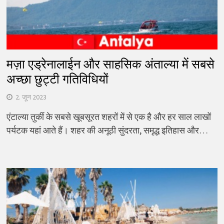
मज़ा एड्रेनालाईन और साहसिक अंताल्या में सबसे
अच्छा छुट्टी गतिविधियों
2. जून 2023
एंटाल्या तुर्की के सबसे खूबसूरत शहरों में से एक है और हर साल लाखों
पर्यटक यहां आते हैं। शहर की अनूठी सुंदरता, समृद्ध इतिहास और…