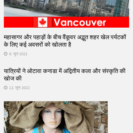
महासागर और पहाड़ों के बीच वैंकूवर अद्भुत शहर खेल पर्यटकों
के लिए कई अवसरों को खोलता है
8. जून 2021
यात्रियों ने ओटावा कनाडा में अद्वितीय कला और संस्कृति की
खोज की
12. जून 2022