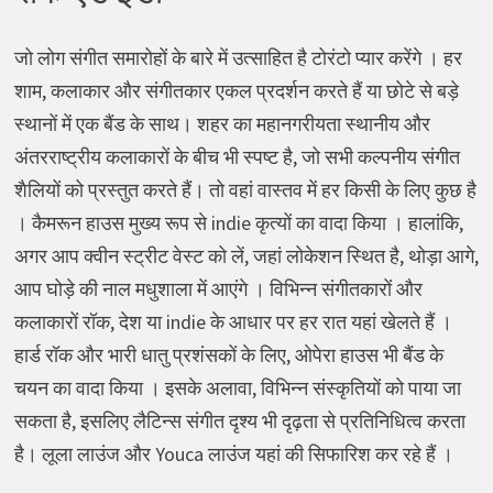
जो लोग संगीत समारोहों के बारे में उत्साहित है टोरंटो प्यार करेंगे । हर
शाम, कलाकार और संगीतकार एकल प्रदर्शन करते हैं या छोटे से बड़े
स्थानों में एक बैंड के साथ। शहर का महानगरीयता स्थानीय और
अंतरराष्ट्रीय कलाकारों के बीच भी स्पष्ट है, जो सभी कल्पनीय संगीत
शैलियों को प्रस्तुत करते हैं। तो वहां वास्तव में हर किसी के लिए कुछ है
। कैमरून हाउस मुख्य रूप से indie कृत्यों का वादा किया । हालांकि,
अगर आप क्वीन स्ट्रीट वेस्ट को लें, जहां लोकेशन स्थित है, थोड़ा आगे,
आप घोड़े की नाल मधुशाला में आएंगे । विभिन्न संगीतकारों और
कलाकारों रॉक, देश या indie के आधार पर हर रात यहां खेलते हैं ।
हार्ड रॉक और भारी धातु प्रशंसकों के लिए, ओपेरा हाउस भी बैंड के
चयन का वादा किया । इसके अलावा, विभिन्न संस्कृतियों को पाया जा
सकता है, इसलिए लैटिन्स संगीत दृश्य भी दृढ़ता से प्रतिनिधित्व करता
है। लूला लाउंज और Youca लाउंज यहां की सिफारिश कर रहे हैं ।