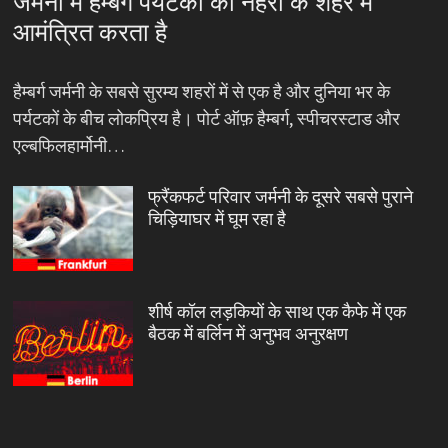
जर्मनी में हैम्बर्ग पर्यटकों को नहरों के शहर में
आमंत्रित करता है
हैम्बर्ग जर्मनी के सबसे सुरम्य शहरों में से एक है और दुनिया भर के
पर्यटकों के बीच लोकप्रिय है। पोर्ट ऑफ़ हैम्बर्ग, स्पीचरस्टाड और
एल्बफिलहार्मोनी…
फ्रैंकफर्ट परिवार जर्मनी के दूसरे सबसे पुराने
चिड़ियाघर में घूम रहा है
शीर्ष कॉल लड़कियों के साथ एक कैफे में एक
बैठक में बर्लिन में अनुभव अनुरक्षण