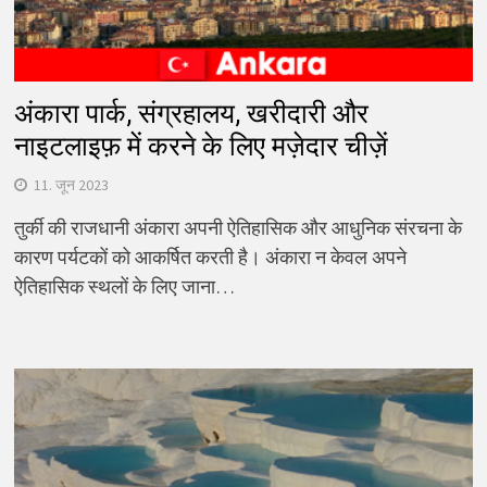
अंकारा पार्क, संग्रहालय, खरीदारी और
नाइटलाइफ़ में करने के लिए मज़ेदार चीज़ें
11. जून 2023
तुर्की की राजधानी अंकारा अपनी ऐतिहासिक और आधुनिक संरचना के
कारण पर्यटकों को आकर्षित करती है। अंकारा न केवल अपने
ऐतिहासिक स्थलों के लिए जाना…