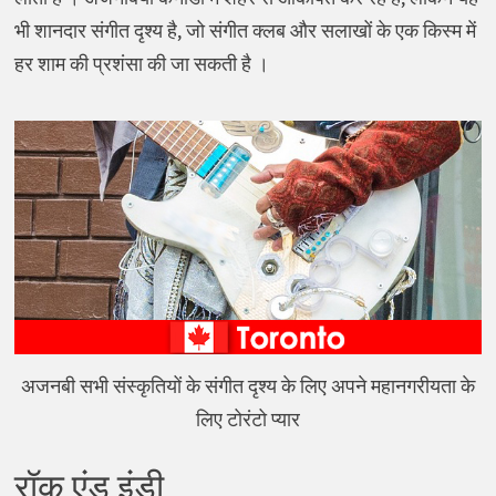
भी शानदार संगीत दृश्य है, जो संगीत क्लब और सलाखों के एक किस्म में
हर शाम की प्रशंसा की जा सकती है ।
अजनबी सभी संस्कृतियों के संगीत दृश्य के लिए अपने महानगरीयता के
लिए टोरंटो प्यार
रॉक एंड इंडी