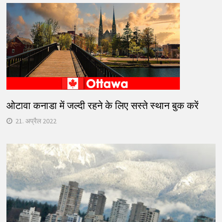
ओटावा कनाडा में जल्दी रहने के लिए सस्ते स्थान बुक करें
21. अप्रैल 2022