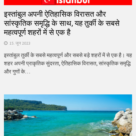
इस्तांबुल अपनी ऐतिहासिक विरासत और
सांस्कृतिक समृद्धि के साथ, यह तुर्की के सबसे
महत्वपूर्ण शहरों में से एक है
15. जून 2023
इस्तांबुल तुर्की के सबसे महत्वपूर्ण और सबसे बड़े शहरों में से एक है। यह
शहर अपनी प्राकृतिक सुंदरता, ऐतिहासिक विरासत, सांस्कृतिक समृद्धि
और गुणों के…