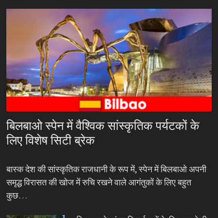
बिलबाओ स्पेन में वैश्विक सांस्कृतिक पर्यटकों के
लिए विशेष सिटी ब्रेक
बास्क देश की सांस्कृतिक राजधानी के रूप में, स्पेन में बिलबाओ अपनी
समृद्ध विरासत की खोज में रुचि रखने वाले आगंतुकों के लिए बहुत
कुछ…