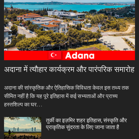
अदाना में त्यौहार कार्यक्रम और पारंपरिक समारोह
अदाना की सांस्कृतिक और ऐतिहासिक विविधता केवल इस तथ्य तक
सीमित नहीं है कि यह पूरे इतिहास में कई सभ्यताओं और प्राच्य
हस्तशिल्प का घर…
तुर्की का इज़मिर शहर इतिहास, संस्कृति और
प्राकृतिक सुंदरता के लिए जाना जाता है