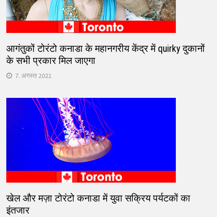
आगंतुकों टोरंटो कनाडा के महानगरीय केंद्र में quirky दुकानों
के सभी प्रकार मिल जाएगा
7. अगस्त 2021
खेल और मज़ा टोरंटो कनाडा में युवा सक्रिय पर्यटकों का
इंतजार