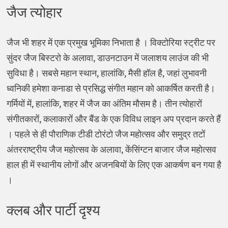
जैज त्योहार
जैज भी शहर में एक प्रमुख भूमिका निभाता है । विक्टोरिया स्ट्रीट पर
सुंदर जैज बिस्टरो के अलावा, डाउनटाउन में जलाशय लाउंज की भी
सुविधा है। सबसे महान स्थान, हालांकि, मैसी हॉल है, जहां लुभावनी
ध्वनिकी हमेशा कनाडा से प्रसिद्ध संगीत महान को आकर्षित करती है।
गर्मियों में, हालांकि, शहर में जैज का अंतिम मौसम है। तीन त्योहारों
संगीतकारों, कलाकारों और बैंड के एक विविध लाइन अप प्रदान करते हैं
। पहले से ही पौराणिक टीडी टोरंटो जैज महोत्सव और समुद्र तटों
अंतरराष्ट्रीय जैज महोत्सव के अलावा, केंसिंग्टन बाजार जैज महोत्सव
हाल ही में स्थानीय लोगों और अजनबियों के लिए एक आकर्षण बन गया है
।
क्लब और पार्टी दृश्य