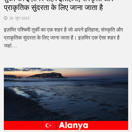
प्राकृतिक सुंदरता के लिए जाना जाता है
28. जून 2023
इज़मिर पश्चिमी तुर्की का एक शहर है जो अपने इतिहास, संस्कृति और
प्राकृतिक सुंदरता के लिए जाना जाता है। इज़मिर एक ऐसा शहर है
जहां…