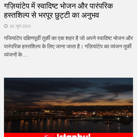
गज़ियांटेप में स्वादिष्ट भोजन और पारंपरिक
हस्तशिल्प से भरपूर छुट्टी का अनुभव
20. जून 2023
गजियांटेप दक्षिणपूर्वी तुर्की का एक शहर है जो अपने स्वादिष्ट भोजन और
पारंपरिक हस्तशिल्प के लिए जाना जाता है। गज़ियांटेप का व्यंजन तुर्की
व्यंजनों के…