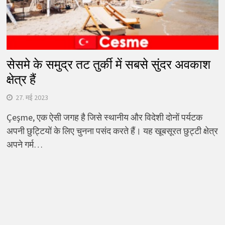
सेसमे के समुद्र तट तुर्की में सबसे सुंदर अवकाश
क्षेत्र हैं
27. मई 2023
Çeşme, एक ऐसी जगह है जिसे स्थानीय और विदेशी दोनों पर्यटक
अपनी छुट्टियों के लिए चुनना पसंद करते हैं। यह खूबसूरत छुट्टी क्षेत्र
अपने गर्म…