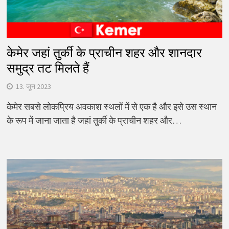
केमेर जहां तुर्की के प्राचीन शहर और शानदार
समुद्र तट मिलते हैं
13. जून 2023
केमेर सबसे लोकप्रिय अवकाश स्थलों में से एक है और इसे उस स्थान
के रूप में जाना जाता है जहां तुर्की के प्राचीन शहर और…