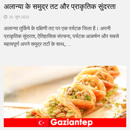
अलान्या के समुद्र तट और प्राकृतिक सुंदरता
25. जून 2023
अलान्या तुर्किये के दक्षिणी तट पर एक पर्यटक जिला है। अपनी
प्राकृतिक सुंदरता, ऐतिहासिक संरचना, पर्यटक आकर्षण और सबसे
महत्वपूर्ण अपने समुद्र तटों के साथ,…