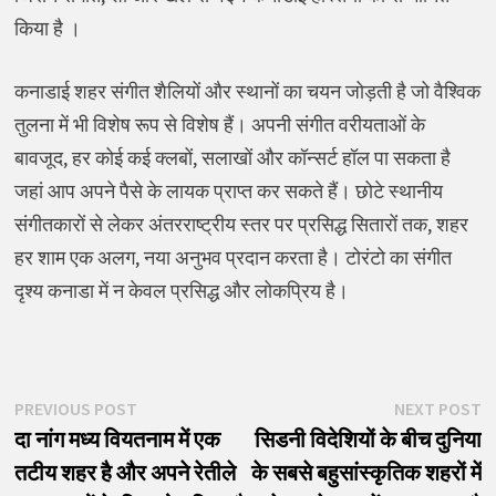
किया है ।
कनाडाई शहर संगीत शैलियों और स्थानों का चयन जोड़ती है जो वैश्विक
तुलना में भी विशेष रूप से विशेष हैं। अपनी संगीत वरीयताओं के
बावजूद, हर कोई कई क्लबों, सलाखों और कॉन्सर्ट हॉल पा सकता है
जहां आप अपने पैसे के लायक प्राप्त कर सकते हैं। छोटे स्थानीय
संगीतकारों से लेकर अंतरराष्ट्रीय स्तर पर प्रसिद्ध सितारों तक, शहर
हर शाम एक अलग, नया अनुभव प्रदान करता है। टोरंटो का संगीत
दृश्य कनाडा में न केवल प्रसिद्ध और लोकप्रिय है।
पोस्ट
Previous
N
PREVIOUS POST
NEXT POST
post:
p
दा नांग मध्य वियतनाम में एक
सिडनी विदेशियों के बीच दुनिया
नेविगेशन
तटीय शहर है और अपने रेतीले
के सबसे बहुसांस्कृतिक शहरों में