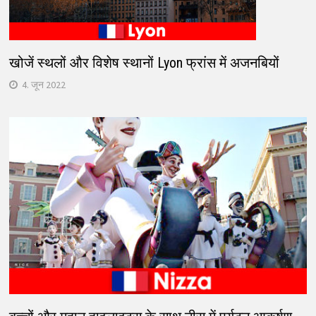
खोजें स्थलों और विशेष स्थानों Lyon फ्रांस में अजनबियों
4. जून 2022