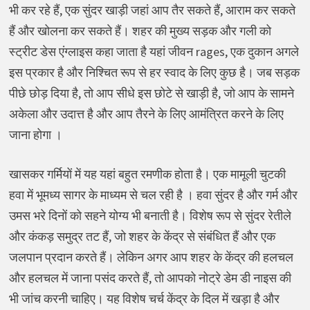
भी कर रहे हैं, एक सुंदर खाड़ी जहां आप तैर सकते हैं, आराम कर सकते
हैं और खोलना कर सकते हैं। शहर की मुख्य सड़क और गली को
स्ट्रीट डेस एंग्लाइस कहा जाता है यहां जीवन rages, एक दुकान अगले
इस प्रकार है और निश्चित रूप से हर स्वाद के लिए कुछ है। जब सड़क
पीछे छोड़ दिया है, तो आप सीधे इस छोटे से खाड़ी है, जो आप के सामने
अकेला और उदात्त है और आप तैरने के लिए आमंत्रित करने के लिए
जाना होगा ।
खासकर गर्मियों में यह यहां बहुत रमणीक होता है। एक मामूली चुटकी
हवा में भूमध्य सागर के माध्यम से चल रही है । हवा सुंदर है और गर्म और
उमस भरे दिनों को सहने योग्य भी बनाती है। विशेष रूप से सुंदर रेतीले
और कंकड़ समुद्र तट हैं, जो शहर के केंद्र से संबंधित हैं और एक
जलपान प्रदान करते हैं। लेकिन अगर आप शहर के केंद्र की हलचल
और हलचल में जाना पसंद करते हैं, तो आपको नोट्रे डेम डी नाइस की
भी जांच करनी चाहिए। यह विशेष चर्च केंद्र के दिल में खड़ा है और