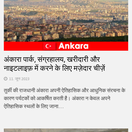
अंकारा पार्क, संग्रहालय, खरीदारी और
नाइटलाइफ़ में करने के लिए मज़ेदार चीज़ें
11. जून 2023
तुर्की की राजधानी अंकारा अपनी ऐतिहासिक और आधुनिक संरचना के
कारण पर्यटकों को आकर्षित करती है। अंकारा न केवल अपने
ऐतिहासिक स्थलों के लिए जाना…