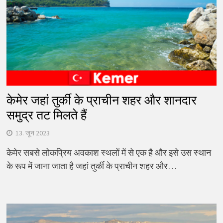
केमेर जहां तुर्की के प्राचीन शहर और शानदार
समुद्र तट मिलते हैं
13. जून 2023
केमेर सबसे लोकप्रिय अवकाश स्थलों में से एक है और इसे उस स्थान
के रूप में जाना जाता है जहां तुर्की के प्राचीन शहर और…