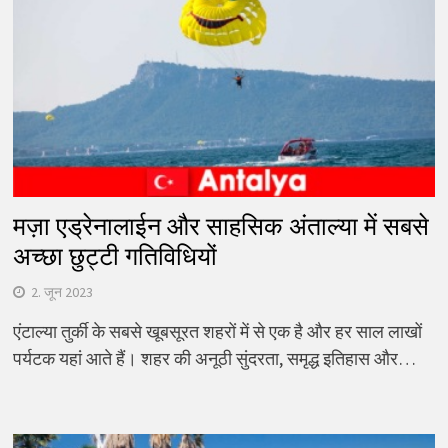
मज़ा एड्रेनालाईन और साहसिक अंताल्या में सबसे
अच्छा छुट्टी गतिविधियों
2. जून 2023
एंटाल्या तुर्की के सबसे खूबसूरत शहरों में से एक है और हर साल लाखों
पर्यटक यहां आते हैं। शहर की अनूठी सुंदरता, समृद्ध इतिहास और…