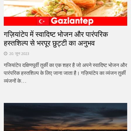
गज़ियांटेप में स्वादिष्ट भोजन और पारंपरिक
हस्तशिल्प से भरपूर छुट्टी का अनुभव
20. जून 2023
गजियांटेप दक्षिणपूर्वी तुर्की का एक शहर है जो अपने स्वादिष्ट भोजन और
पारंपरिक हस्तशिल्प के लिए जाना जाता है। गज़ियांटेप का व्यंजन तुर्की
व्यंजनों के…