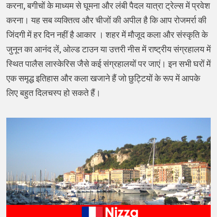
करना, बगीचों के माध्यम से घूमना और लंबी पैदल यात्रा ट्रेल्स में प्रवेश
करना। यह सब व्यक्तित्व और चीजों की अपील है कि आप रोजमर्रा की
जिंदगी में हर दिन नहीं है आकार । शहर में मौजूद कला और संस्कृति के
जुनून का आनंद लें, ओल्ड टाउन या उत्तरी नीस में राष्ट्रीय संग्रहालय में
स्थित पालैस लास्केरिस जैसे कई संग्रहालयों पर जाएं। इन सभी घरों में
एक समृद्ध इतिहास और कला खजाने हैं जो छुट्टियों के रूप में आपके
लिए बहुत दिलचस्प हो सकते हैं।