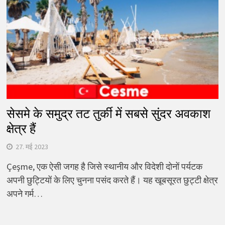
सेसमे के समुद्र तट तुर्की में सबसे सुंदर अवकाश
क्षेत्र हैं
27. मई 2023
Çeşme, एक ऐसी जगह है जिसे स्थानीय और विदेशी दोनों पर्यटक
अपनी छुट्टियों के लिए चुनना पसंद करते हैं। यह खूबसूरत छुट्टी क्षेत्र
अपने गर्म…