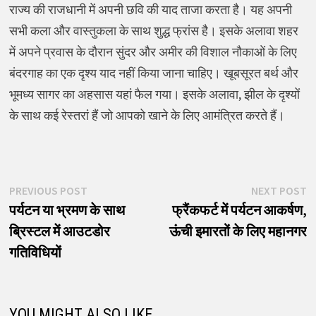
राज्य की राजधानी में अपनी छवि की याद ताजा करता है। यह अपनी
सभी कला और वास्तुकला के साथ शुद्ध फ्रांस है। इसके अलावा शहर
में अपने प्रवास के दौरान सुंदर और अमीर की विशाल नौकाओं के लिए
बंदरगाह का एक दृश्य याद नहीं किया जाना चाहिए। खूबसूरत बर्थ और
भूमध्य सागर का अहसास यहां फैल गया। इसके अलावा, झील के दृश्यों
के साथ कई रेस्तरां हैं जो आपको खाने के लिए आमंत्रित करते हैं।
पोस्ट
Previous
N
PREVIOUS POST
NEXT POST
post:
p
पर्यटन या भ्रमण के साथ
फ्रैंकफर्ट में पर्यटन आकर्षण,
नेविगेशन
ब्रिस्टल में आउटडोर
ऊंची इमारतों के लिए महानगर
गतिविधियों
YOU MIGHT ALSO LIKE