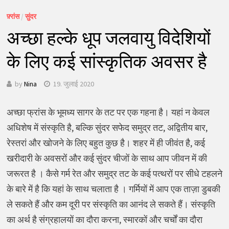
फ़्रांस
/
सुंदर
अच्छा हल्के धूप जलवायु विदेशियों
के लिए कई सांस्कृतिक अवसर है
by
Nina
19. जुलाई 2020
अच्छा फ्रांस के भूमध्य सागर के तट पर एक गहना है। यहां न केवल
अधिशेष में संस्कृति है, बल्कि सुंदर सफेद समुद्र तट, अद्वितीय बार,
रेस्तरां और खोजने के लिए बहुत कुछ है। शहर में ही जीवंत है, कई
खरीदारी के अवसरों और कई सुंदर चीजों के साथ आप जीवन में की
जरूरत है । कैसे गर्म रेत और समुद्र तट के कई पत्थरों पर सीधे टहलने
के बारे में है कि यहां के साथ चलाता है । गर्मियों में आप एक ताज़ा डुबकी
ले सकते हैं और कम दूरी पर संस्कृति का आनंद ले सकते हैं। संस्कृति
का अर्थ है संग्रहालयों का दौरा करना, स्मारकों और चर्चों का दौरा