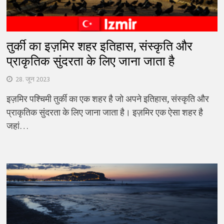
तुर्की का इज़मिर शहर इतिहास, संस्कृति और
प्राकृतिक सुंदरता के लिए जाना जाता है
28. जून 2023
इज़मिर पश्चिमी तुर्की का एक शहर है जो अपने इतिहास, संस्कृति और
प्राकृतिक सुंदरता के लिए जाना जाता है। इज़मिर एक ऐसा शहर है
जहां…