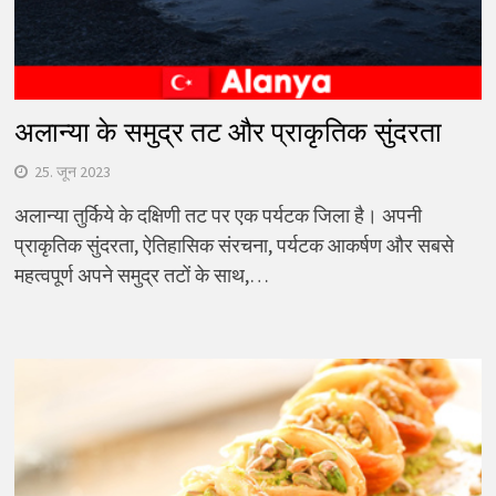
अलान्या के समुद्र तट और प्राकृतिक सुंदरता
25. जून 2023
अलान्या तुर्किये के दक्षिणी तट पर एक पर्यटक जिला है। अपनी
प्राकृतिक सुंदरता, ऐतिहासिक संरचना, पर्यटक आकर्षण और सबसे
महत्वपूर्ण अपने समुद्र तटों के साथ,…