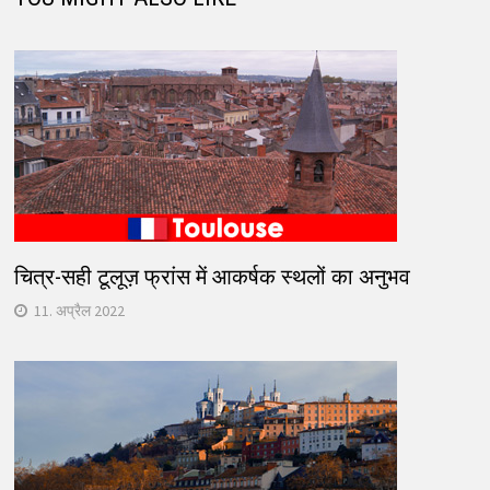
चित्र-सही टूलूज़ फ्रांस में आकर्षक स्थलों का अनुभव
11. अप्रैल 2022