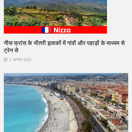
नीस फ्रांस के भीतरी इलाकों में गांवों और पहाड़ों के माध्यम से
ट्रेन से
3. अगस्त 2021