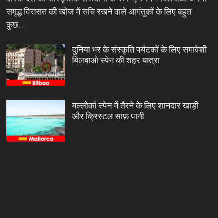
समृद्ध विरासत की खोज में रुचि रखने वाले आगंतुकों के लिए बहुत
कुछ…
दुनिया भर के संस्कृति पर्यटकों के लिए समावेशी
बिलबाओ स्पेन की शहर यात्रा
मल्लोर्का स्पेन में तैरने के लिए शानदार खाड़ी
और क्रिस्टल साफ़ पानी