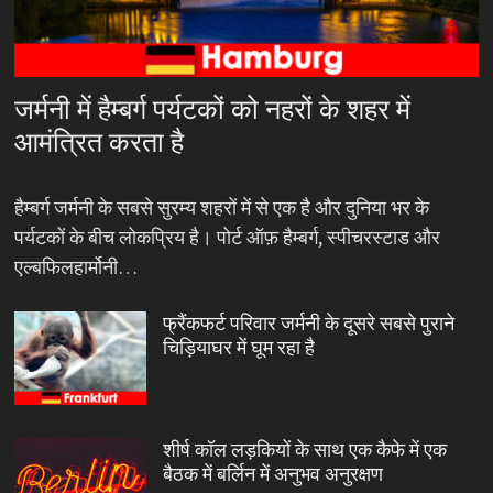
जर्मनी में हैम्बर्ग पर्यटकों को नहरों के शहर में
आमंत्रित करता है
हैम्बर्ग जर्मनी के सबसे सुरम्य शहरों में से एक है और दुनिया भर के
पर्यटकों के बीच लोकप्रिय है। पोर्ट ऑफ़ हैम्बर्ग, स्पीचरस्टाड और
एल्बफिलहार्मोनी…
फ्रैंकफर्ट परिवार जर्मनी के दूसरे सबसे पुराने
चिड़ियाघर में घूम रहा है
शीर्ष कॉल लड़कियों के साथ एक कैफे में एक
बैठक में बर्लिन में अनुभव अनुरक्षण