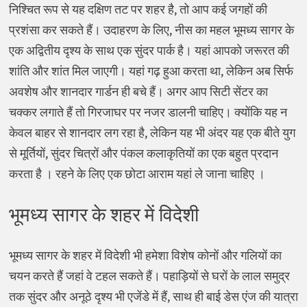
निश्चित रूप से यह दक्षिण तट पर शहर है, तो आप कई जगहों की
प्रशंसा कर सकते हैं। उदाहरण के लिए, नीस का महल भूमध्य सागर के
एक अद्वितीय दृश्य के साथ एक सुंदर पार्क है। यहां आपको जरूरत की
शांति और शांत मिल जाएगी। यहां गढ़ हुआ करता था, लेकिन अब सिर्फ
अवशेष और शानदार गार्डन ही बचे हैं। अगर आप सिटी सेंटर का
चक्कर लगाते हैं तो गिरजाघर पर नजर डालनी चाहिए। क्योंकि यह न
केवल बाहर से शानदार लग रहा है, लेकिन यह भी अंदर यह एक बीते युग
से मूर्तियों, सुंदर चित्रों और पंकल कलाकृतियों का एक बहुत प्रदान
करता है । रहने के लिए एक छोटा आराम यहां ले जाना चाहिए ।
भूमध्य सागर के शहर में विदेशी
भूमध्य सागर के शहर में विदेशी भी हमेशा विशेष कोनों और गलियों का
चयन करते हैं जहां वे टहल सकते हैं। पहाड़ियों से घरों के लाल समुद्र
तक सुंदर और अनूठे दृश्य भी एजेंडे में हैं, साथ ही बाई डेस एंज की यात्रा