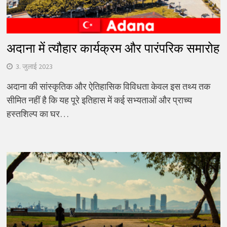
अदाना में त्यौहार कार्यक्रम और पारंपरिक समारोह
3. जुलाई 2023
अदाना की सांस्कृतिक और ऐतिहासिक विविधता केवल इस तथ्य तक
सीमित नहीं है कि यह पूरे इतिहास में कई सभ्यताओं और प्राच्य
हस्तशिल्प का घर…