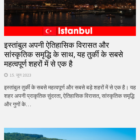
इस्तांबुल अपनी ऐतिहासिक विरासत और
सांस्कृतिक समृद्धि के साथ, यह तुर्की के सबसे
महत्वपूर्ण शहरों में से एक है
15. जून 2023
इस्तांबुल तुर्की के सबसे महत्वपूर्ण और सबसे बड़े शहरों में से एक है। यह
शहर अपनी प्राकृतिक सुंदरता, ऐतिहासिक विरासत, सांस्कृतिक समृद्धि
और गुणों के…