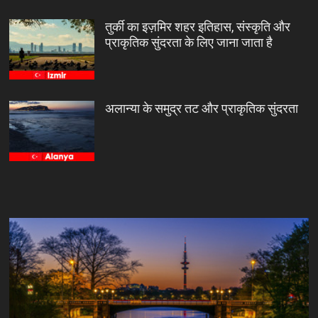
तुर्की का इज़मिर शहर इतिहास, संस्कृति और
प्राकृतिक सुंदरता के लिए जाना जाता है
अलान्या के समुद्र तट और प्राकृतिक सुंदरता