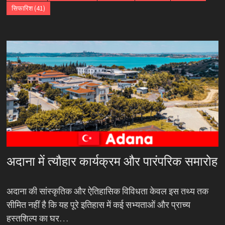
सिफारिश
(41)
अदाना में त्यौहार कार्यक्रम और पारंपरिक समारोह
अदाना की सांस्कृतिक और ऐतिहासिक विविधता केवल इस तथ्य तक
सीमित नहीं है कि यह पूरे इतिहास में कई सभ्यताओं और प्राच्य
हस्तशिल्प का घर…