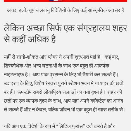
अच्छा हल्के धूप जलवायु विदेशियों के लिए कई सांस्कृतिक अवसर है
लेकिन अच्छा सिर्फ एक संग्रहालय शहर
से कहीं अधिक है
यहीं से शानो-शौकत और ग्लैमर ने अपनी शुरुआत पाई है। कई बार,
डिस्कोथेक और अन्य घटनाओं के साथ एक बहुत ही आकर्षक
नाइटलाइफ़ है। आप पाक प्रसन्न के लिए भी तैयारी कर सकते हैं।
उदाहरण के लिए, विशेष रेस्तरां पुराने स्टेशन भवन में या शहर की छतों
पर हैं। रूफटॉप सबसे लोकप्रिय सलाखों का नया दृश्य है। शहर की
छतों पर एक व्यापक दृश्य के साथ, आप यहां अपने कॉकटेल का आनंद
ले सकते हैं और न केवल, बल्कि जीवन भी एक बहुत ही खास तरीके से।
यदि आप एक विदेशी के रूप में “लिटिल फ्रांस” दर्ज करते हैं और