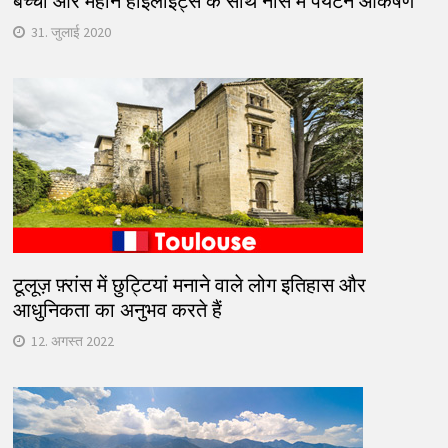
बच्चों और महान हाइलाइट्स के साथ नीस में पर्यटन आकर्षण
31. जुलाई 2020
टूलूज़ फ़्रांस में छुट्टियां मनाने वाले लोग इतिहास और
आधुनिकता का अनुभव करते हैं
12. अगस्त 2022