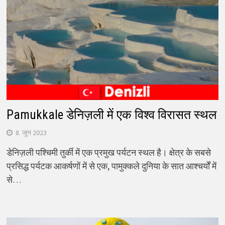
Pamukkale डेनिज़ली में एक विश्व विरासत स्थल
8. जून 2023
डेनिज़ली पश्चिमी तुर्की में एक प्रमुख पर्यटन स्थल है। क्षेत्र के सबसे
प्रसिद्ध पर्यटक आकर्षणों में से एक, पामुक्कले दुनिया के सात आश्चर्यों में
से…