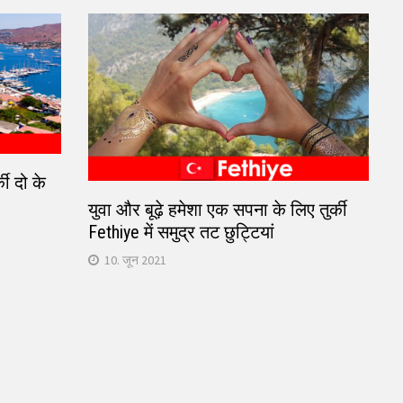
की दो के
युवा और बूढ़े हमेशा एक सपना के लिए तुर्की
Fethiye में समुद्र तट छुट्टियां
10. जून 2021