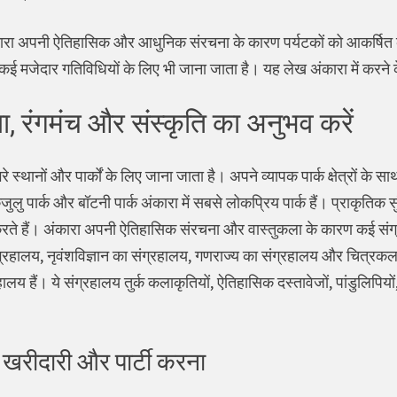
ंकारा अपनी ऐतिहासिक और आधुनिक संरचना के कारण पर्यटकों को आकर्षित 
 कई मजेदार गतिविधियों के लिए भी जाना जाता है। यह लेख अंकारा में करने 
ा, रंगमंच और संस्कृति का अनुभव करें
े स्थानों और पार्कों के लिए जाना जाता है। अपने व्यापक पार्क क्षेत्रों क
ुजुलु पार्क और बॉटनी पार्क अंकारा में सबसे लोकप्रिय पार्क हैं। प्राकृति
रते हैं। अंकारा अपनी ऐतिहासिक संरचना और वास्तुकला के कारण कई संग्र
हालय, नृवंशविज्ञान का संग्रहालय, गणराज्य का संग्रहालय और चित्रकला और म
लय हैं। ये संग्रहालय तुर्क कलाकृतियों, ऐतिहासिक दस्तावेजों, पांडुलिपि
 खरीदारी और पार्टी करना