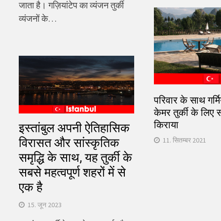
जाता है। गज़ियांटेप का व्यंजन तुर्की
व्यंजनों के…
परिवार के साथ गर्मियो
केमर तुर्की के लिए 
किराया
इस्तांबुल अपनी ऐतिहासिक
विरासत और सांस्कृतिक
11. सितम्बर 2021
समृद्धि के साथ, यह तुर्की के
सबसे महत्वपूर्ण शहरों में से
एक है
15. जून 2023