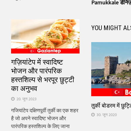
pos
Pamukkale डेनिज़ल
नेविगेशन
YOU MIGHT AL
गज़ियांटेप में स्वादिष्ट
भोजन और पारंपरिक
हस्तशिल्प से भरपूर छुट्टी
का अनुभव
20. जून 2023
तुर्की बोडरम में छुट्ट
गजियांटेप दक्षिणपूर्वी तुर्की का एक शहर
30. जून 2020
है जो अपने स्वादिष्ट भोजन और
पारंपरिक हस्तशिल्प के लिए जाना