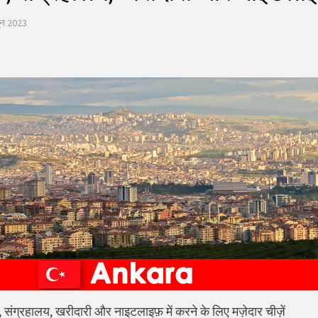
ून 2023
क, संग्रहालय, खरीदारी और नाइटलाइफ़ में करने के लिए मज़ेदार चीज़ें