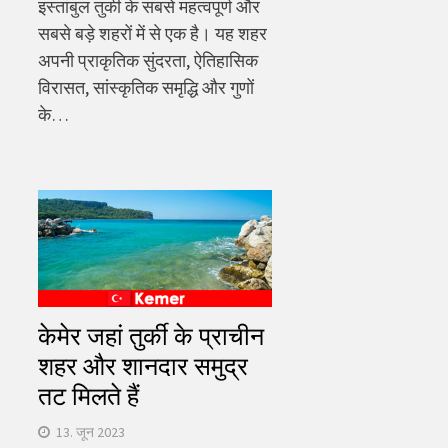
इस्तांबुल तुर्की के सबसे महत्वपूर्ण और
सबसे बड़े शहरों में से एक है। यह शहर
अपनी प्राकृतिक सुंदरता, ऐतिहासिक
विरासत, सांस्कृतिक समृद्धि और गुणों
के…
केमेर जहां तुर्की के प्राचीन
शहर और शानदार समुद्र
तट मिलते हैं
13. जून 2023