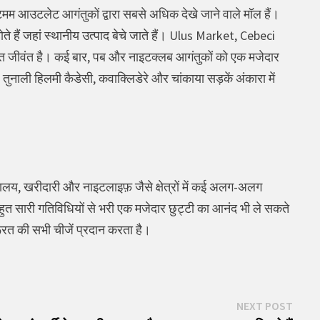
मम आउटलेट आगंतुकों द्वारा सबसे अधिक देखे जाने वाले मॉल हैं।
ोते हैं जहां स्थानीय उत्पाद बेचे जाते हैं। Ulus Market, Cebeci
ुत जीवंत है। कई बार, पब और नाइटक्लब आगंतुकों को एक मजेदार
ुनाली हिलमी कैडेसी, कवाक्लिडेरे और चांकाया सड़कें अंकारा में
ग्रहालय, खरीदारी और नाइटलाइफ़ जैसे क्षेत्रों में कई अलग-अलग
ुत सारी गतिविधियों से भरी एक मजेदार छुट्टी का आनंद भी ले सकते
 जरूरत की सभी चीजें प्रदान करता है।
Next
NEXT POST