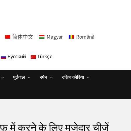
简体中文
Magyar
Română
Русский
Türkçe
पुर्तगाल
स्पेन
दक्षिण कोरिया
में करने के लिए मज़ेदार चीज़ें