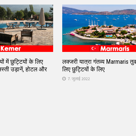
ं में छुट्टियों के लिए
लक्जरी यात्रा गंतव्य Marmaris तुर्
सस्ती उड़ानें, होटल और
लिए छुट्टियों के लिए
7. जुलाई 2022