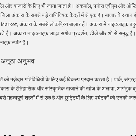
ॉल और बाजारों के लिए भी जाना जाता है। अंकमॉल, पनोरा एवीएम और ऑप्टि
िला अंकारा के सबसे बड़े वाणिज्यिक केंद्रों में से एक है। बाजार वे स्थान ह
arket, अंकारा के सबसे लोकप्रिय बाज़ार हैं। अंकारा में नाइटलाइफ़ बह
हैं। अंकारा नाइटलाइफ़ लाइव संगीत प्रदर्शन, डीजे और शो से समृद्ध है। त
इफ़ स्पॉट हैं।
ें अनूठा अनुभव
र्यटकों को मज़ेदार गतिविधियों के लिए कई विकल्प प्रदान करता है। पार्क, सं
 अंकारा के ऐतिहासिक और सांस्कृतिक खजाने की खोज के अलावा, आगंतुक बह
 सबसे महत्वपूर्ण शहरों में से एक है और छुट्टियों के लिए पर्यटकों को उनकी
vious