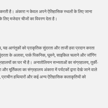
करती है। अंकारा न केवल अपने ऐतिहासिक स्थलों के लिए जाना
के लिए मजेदार चीजों का विवरण देता है।
े साथ, यह आगंतुकों को प्राकृतिक सुंदरता और ताजी हवा प्रदान करता
क सुंदरता के अलावा, पार्क पिकनिक, घूमने, साइकिल चलाने और जॉगिंग
हालयों का घर भी है। अनातोलियन सभ्यताओं का संग्रहालय, तुर्की-
ूर्तिकला का संग्रहालय अंकारा में पर्यटकों द्वारा देखे जाने वाले
यों, प्राचीन हथियारों और कई अन्य ऐतिहासिक कलाकृतियों को