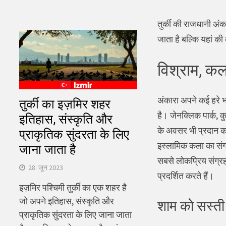
तुर्की की राजधानी अ
जाता है बल्कि यहां की
विश्राम, कल
अंकारा अपने कई हरे भर
तुर्की का इज़मिर शहर
है। जेनक्लिक पार्क, क
इतिहास, संस्कृति और
के अवसर भी प्रदान क
प्राकृतिक सुंदरता के लिए
इस्लामिक कला का संग्र
जाना जाता है
सबसे लोकप्रिय संग्रहा
28. जून 2023
प्रदर्शित करते हैं।
इज़मिर पश्चिमी तुर्की का एक शहर है
जो अपने इतिहास, संस्कृति और
शाम को सस्ती
प्राकृतिक सुंदरता के लिए जाना जाता