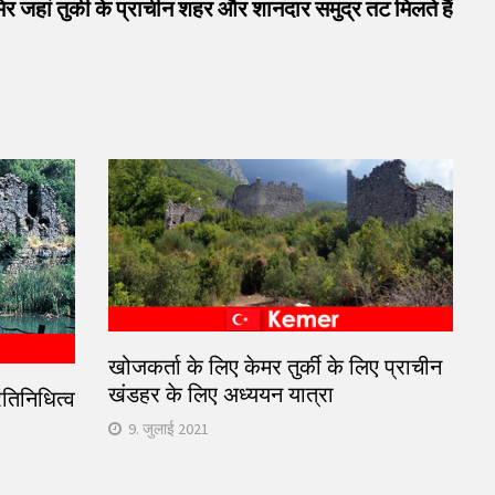
post:
मेर जहां तुर्की के प्राचीन शहर और शानदार समुद्र तट मिलते हैं
खोजकर्ता के लिए केमर तुर्की के लिए प्राचीन
खंडहर के लिए अध्ययन यात्रा
रतिनिधित्व
9. जुलाई 2021