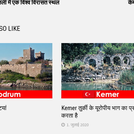
t:
ी में एक विश्व विरासत स्थल
के
SO LIKE
ियां
Kemer तुर्की के यूरोपीय भाग का प्
करता है
1. जुलाई 2020