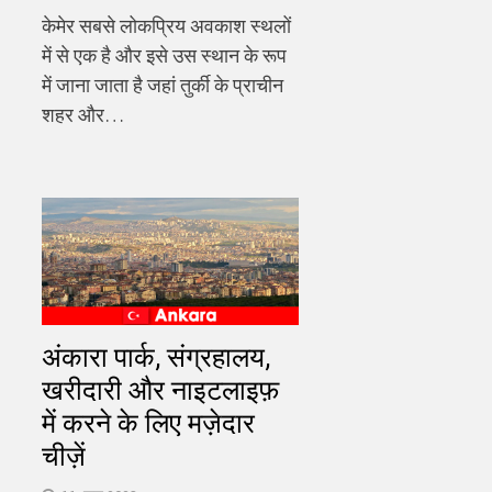
केमेर सबसे लोकप्रिय अवकाश स्थलों
में से एक है और इसे उस स्थान के रूप
में जाना जाता है जहां तुर्की के प्राचीन
शहर और…
अंकारा पार्क, संग्रहालय,
खरीदारी और नाइटलाइफ़
में करने के लिए मज़ेदार
चीज़ें